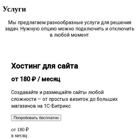
Услуги
Мы предлагаем разнообразные услуги для решения
задач. Нужную опцию можно подключить и отключить
в любой момент.
Хостинг для сайта
от
180
₽
/ месяц
Создавайте и размещайте сайты любой
сложности — от простых визиток до больших
магазинов на 1С-Битрикс
Попробовать бесплатно
от
180
₽
в месяц