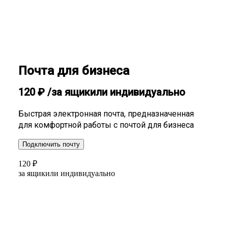
Почта для бизнеса
120
₽
/за ящик
или индивидуально
Быстрая электронная почта, предназначенная
для комфортной работы с почтой для бизнеса
Подключить почту
120
₽
за ящик
или индивидуально