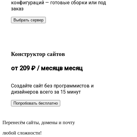
конфигураций — готовые сборки или под
заказ
Выбрать сервер
Конструктор сайтов
от
209
₽
/ месяц
в месяц
Создайте сайт без программистов и
дизайнеров всего за 15 минут
Попробовать бесплатно
Перенесём сайты, домены и почту
любой сложности!