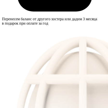
Перенесем баланс от другого хостера или дадим 3 месяца
в подарок при оплате за год