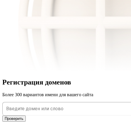
Регистрация доменов
Более 300 вариантов имени для вашего сайта
Проверить