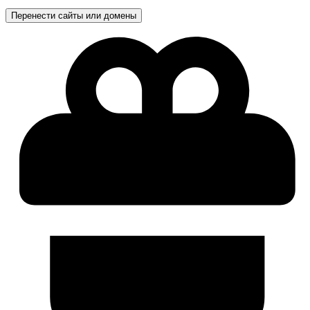
Перенести сайты или домены