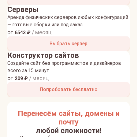
Серверы
Аренда физических серверов любых конфигураций
— готовые сборки или под заказ
от
/ месяц
6543
₽
Выбрать сервер
Конструктор сайтов
Создайте сайт без программистов и дизайнеров
всего за 15 минут
от
/ месяц
209
₽
Попробовать бесплатно
Перенесём сайты, домены и
почту
любой сложности!