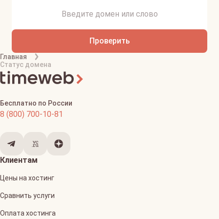
Проверить
Главная
Статус домена
Бесплатно по России
8 (800) 700-10-81
Клиентам
Цены на хостинг
Сравнить услуги
Оплата хостинга