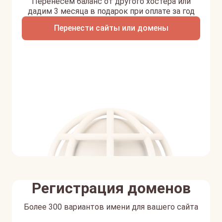
Перенесем баланс от другого хостера или
дадим 3 месяца в подарок при оплате за год
Перенести сайты или домены
Регистрация доменов
Более 300 вариантов имени для вашего сайта