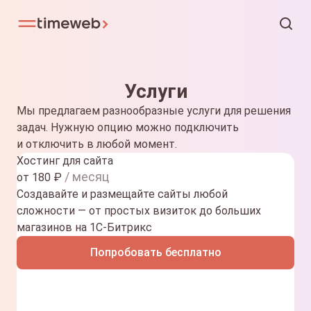
Услуги
Мы предлагаем разнообразные услуги для решения
задач. Нужную опцию можно подключить
и отключить в любой момент.
Хостинг для сайта
/ месяц
от
180
₽
Создавайте и размещайте сайты любой
сложности — от простых визиток до больших
магазинов на 1С-Битрикс
Попробовать бесплатно