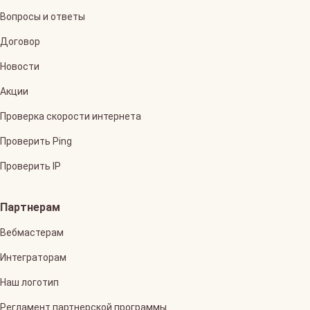
Вопросы и ответы
Договор
Новости
Акции
Проверка скорости интернета
Проверить Ping
Проверить IP
Партнерам
Вебмастерам
Интеграторам
Наш логотип
Регламент партнерской программы