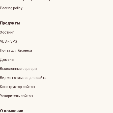
Peering policy
Продукты
Хостинг
VDS и VPS
Почта для бизнеса
Домены
Выделенные серверы
Виджет отзывов для сайта
Конструктор сайтов
Ускоритель сайтов
О компании