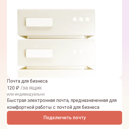
Почта для бизнеса
/за ящик
120
₽
или индивидуально
Быстрая электронная почта, предназначенная для
комфортной работы с почтой для бизнеса
Подключить почту