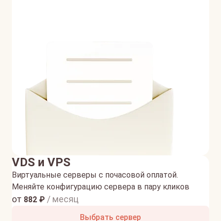
VDS и VPS
Виртуальные серверы с почасовой оплатой.
Меняйте конфигурацию сервера в пару кликов
от
/ месяц
882
₽
Выбрать сервер