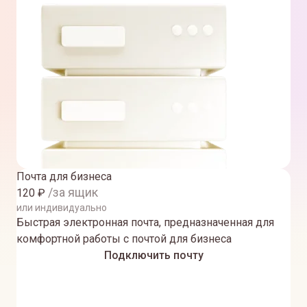
Почта для бизнеса
/за ящик
120
₽
или индивидуально
Быстрая электронная почта, предназначенная для
комфортной работы с почтой для бизнеса
Подключить почту