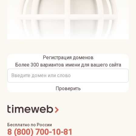
Регистрация доменов
Более 300 вариантов имени для вашего сайта
Проверить
Бесплатно по России
8 (800) 700-10-81