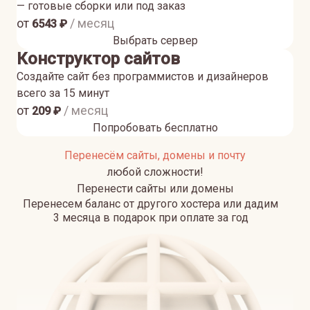
— готовые сборки или под заказ
от
/ месяц
6543
₽
Выбрать сервер
Конструктор сайтов
Создайте сайт без программистов и дизайнеров
всего за 15 минут
от
/ месяц
209
₽
Попробовать бесплатно
Перенесём сайты, домены и почту
любой сложности!
Перенести сайты или домены
Перенесем баланс от другого хостера или дадим
3 месяца в подарок при оплате за год