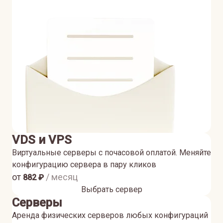
VDS и VPS
Виртуальные серверы с почасовой оплатой. Меняйте
конфигурацию сервера в пару кликов
от
/ месяц
882
₽
Выбрать сервер
Серверы
Аренда физических серверов любых конфигураций