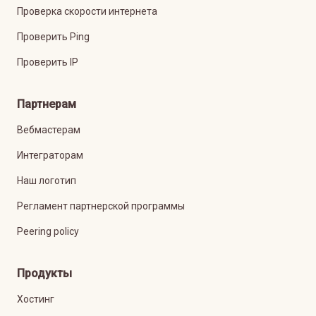
Проверка скорости интернета
Проверить Ping
Проверить IP
Партнерам
Вебмастерам
Интеграторам
Наш логотип
Регламент партнерской программы
Peering policy
Продукты
Хостинг