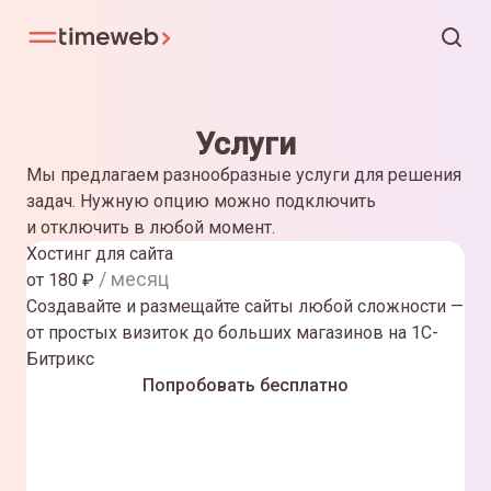
Услуги
Мы предлагаем разнообразные услуги для решения
задач. Нужную опцию можно подключить
и отключить в любой момент.
Хостинг для сайта
/ месяц
от
180
₽
Создавайте и размещайте сайты любой сложности —
от простых визиток до больших магазинов на 1С-
Битрикс
Попробовать бесплатно