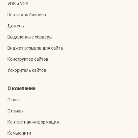
VDS и VPS
Почта для бизнеса
Домены
Выделенные серверы
Виджет отзывов для сайта
Конструктор сайтов
Ускоритель сайтов
О компании
О нас
Отзывы
Контактная информация
Комьюнити