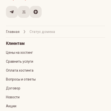
Главная
Статус домена
Клиентам
Цены на хостинг
Сравнить услуги
Оплата хостинга
Вопросы и ответы
Договор
Новости
Акции