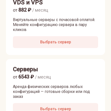
VDS и VPS
882
₽
от
/ месяц
Виртуальные серверы с почасовой оплатой.
Меняйте конфигурацию сервера в пару
кликов
Выбрать сервер
Серверы
6543
₽
от
/ месяц
Аренда физических серверов любых
конфигураций — готовые сборки или под
заказ
Выбрать сервер