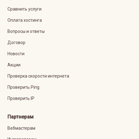
Сравнить услуги
Оплата хостинга
Вопросы и ответы
Договор
Новости
Акции
Проверка скорости интернета
Проверить Ping
Проверить IP
Партнерам
Вебмастерам