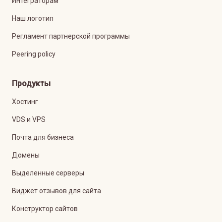
Интеграторам
Наш логотип
Регламент партнерской программы
Peering policy
Продукты
Хостинг
VDS и VPS
Почта для бизнеса
Домены
Выделенные серверы
Виджет отзывов для сайта
Конструктор сайтов